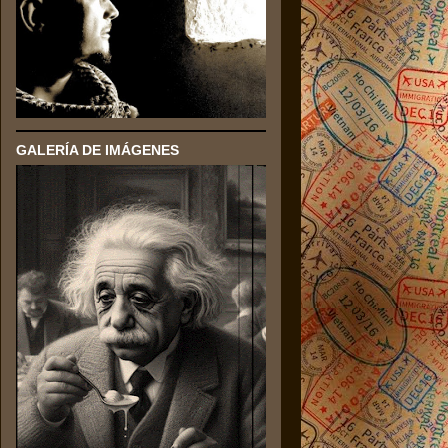
GALERÍA DE IMÁGENES