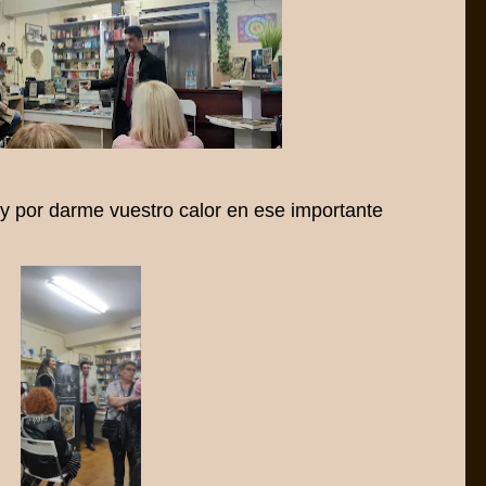
y por darme vuestro calor en ese importante