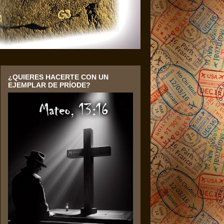
¿QUIERES HACERTE CON UN
EJEMPLAR DE PRÍODE?