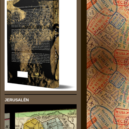
JERUSALÉN