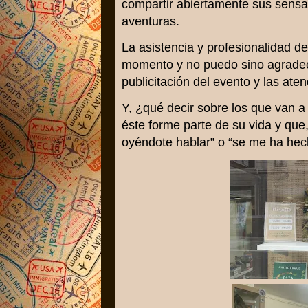
compartir abiertamente sus sensa
aventuras.
La asistencia y profesionalidad de
momento y no puedo sino agradece
publicitación del evento y las at
Y, ¿qué decir sobre los que van a
éste forme parte de su vida y que,
oyéndote hablar” o “se me ha hec