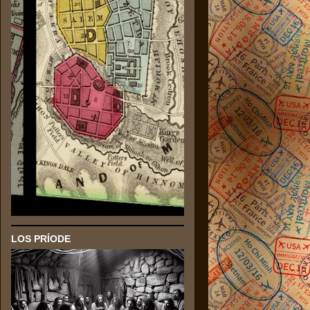
LOS PRÍODE