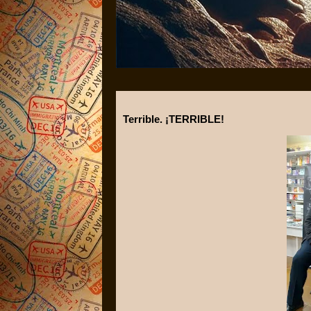
Terrible. ¡TERRIBLE!