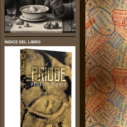
ÍNDICE DEL LIBRO