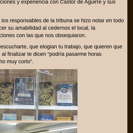
ciones y experiencia con Cástor de Aguirre y sus
 los responsables de la tribuna se hizo notar en todo
r su amabilidad al cedernos el local, la
enciones con las que nos obsequiaron.
 escucharte, que elogian tu trabajo, que quieren que
 al finalizar te dicen “podría pasarme horas
ho muy corto”.