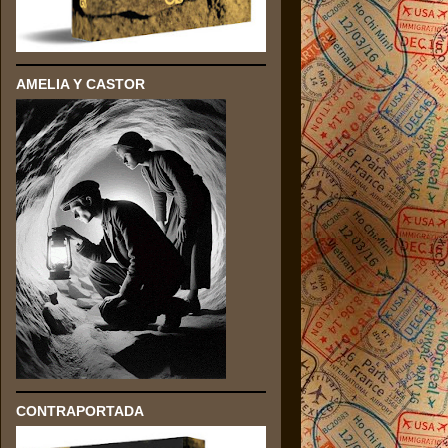
AMELIA Y CASTOR
CONTRAPORTADA