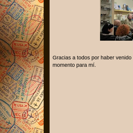
Gracias a todos por haber venido 
momento para mí.