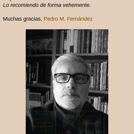
Lo recomiendo de forma vehemente.
Muchas gracias,
Pedro M. Fernández