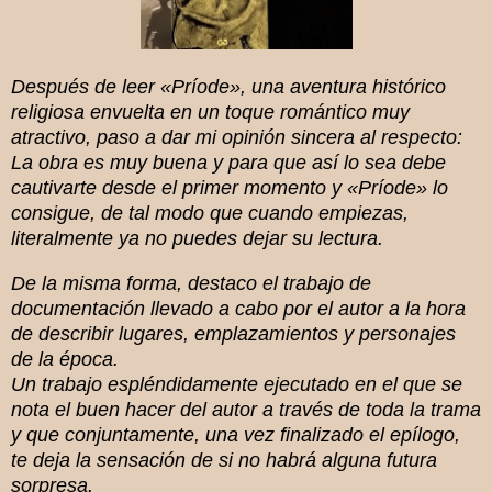
Después de leer «Príode», una aventura histórico
religiosa envuelta en un toque romántico muy
atractivo, paso a dar mi opinión sincera al respecto:
La obra es muy buena
y para que así lo sea debe
cautivarte desde el primer momento y «Príode» lo
consigue, de tal modo que cuando empiezas,
literalmente ya no puedes dejar su lectura.
De la misma forma, destaco el trabajo de
documentación llevado a cabo por el autor a la hora
de describir lugares, emplazamientos y personajes
de la época.
Un trabajo espléndidamente ejecutado en el que se
nota el buen hacer del autor a través de toda la trama
y que conjuntamente, una vez finalizado el epílogo,
te deja la sensación de si no habrá alguna futura
sorpresa.