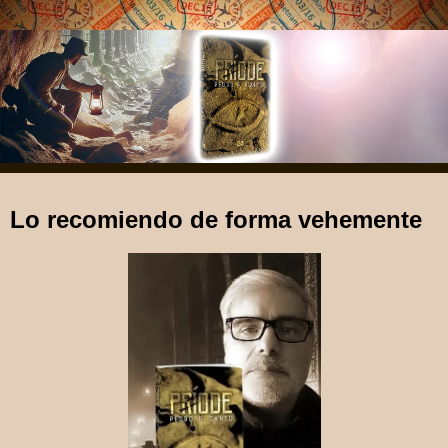
Lo recomiendo de forma vehemente